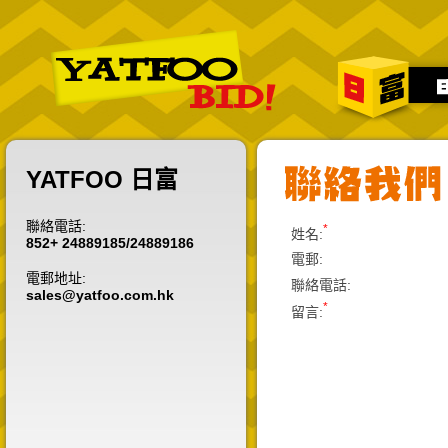
YATFOO 日富
聯絡電話:
*
姓名:
852+ 24889185/24889186
電郵:
電郵地址:
聯絡電話:
sales@yatfoo.com.hk
*
留言: