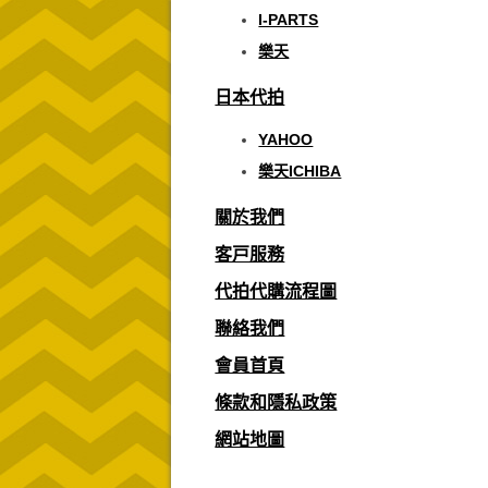
I-PARTS
樂天
日本代拍
YAHOO
樂天ICHIBA
關於我們
客戸服務
代拍代購流程圖
聯絡我們
會員首頁
條款和隱私政策
網站地圖