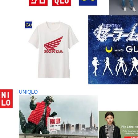
UNIQLO