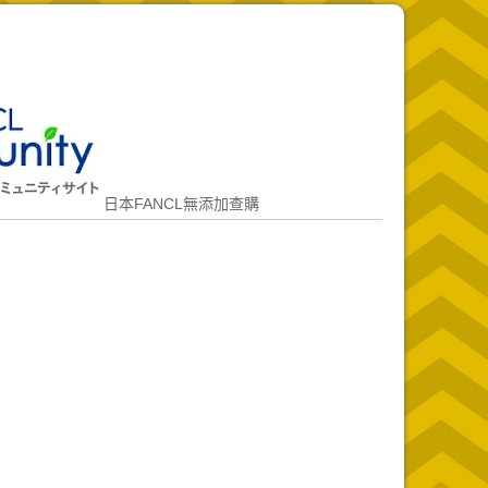
日本FANCL無添加查購