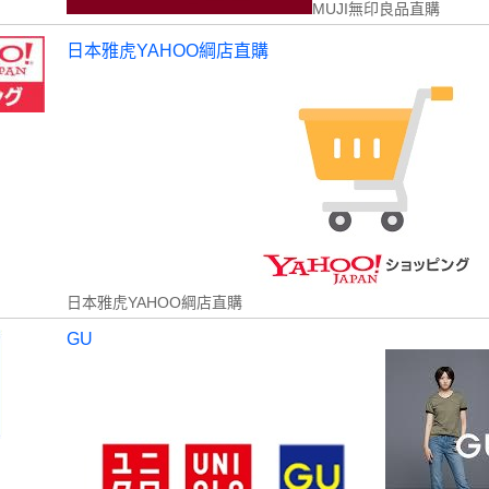
MUJI無印良品直購
日本雅虎YAHOO綱店直購
日本雅虎YAHOO綱店直購
GU