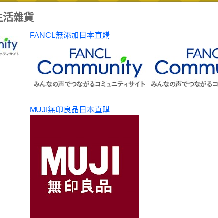
生活雜貨
FANCL無添加日本直購
MUJI無印良品日本直購