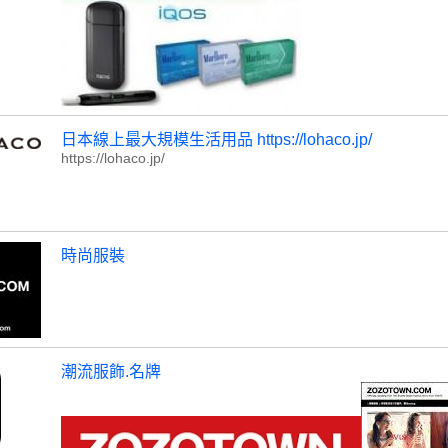
日本線上最大規模生活用品 https://lohaco.jp/
https://lohaco.jp/
時尚服裝
潮流服飾.名牌